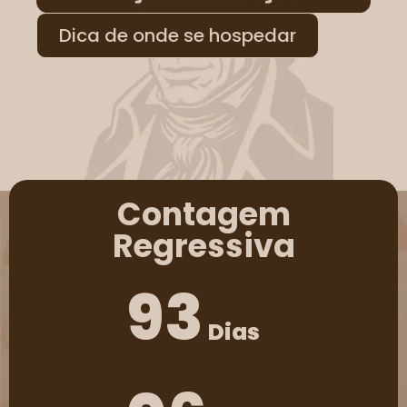
Dica de onde se hospedar
Contagem
Regressiva
93
Dias