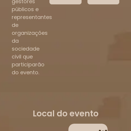
gestores
públicos e
representantes
de
organizações
da
sociedade
civil que
participarão
do evento.
Local do evento