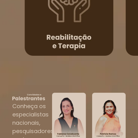
Conheça os
especialistas
nacionais,
pesquisadores,