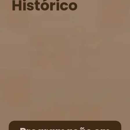
Histórico