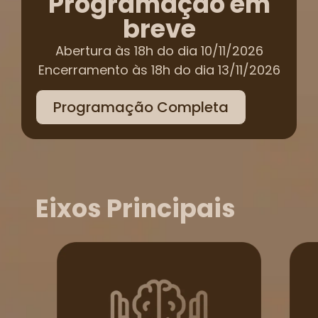
Programação em
breve
Abertura às 18h do dia 10/11/2026
Encerramento às 18h do dia 13/11/2026
Programação Completa
Eixos Principais